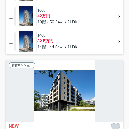
1008
42万円
10階 / 56.24㎡ / 2LDK
1408
32.5万円
14階 / 44.64㎡ / 1LDK
賃貸マンション
NEW