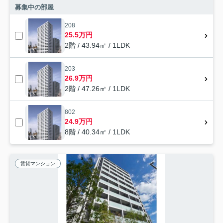
募集中の部屋
208
25.5万円
2階 / 43.94㎡ / 1LDK
203
26.9万円
2階 / 47.26㎡ / 1LDK
802
24.9万円
8階 / 40.34㎡ / 1LDK
賃貸マンション