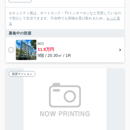
セキュリティ面は、オートロック・TVインターホンなど充実しているの
で安心して生活できます。不在時でも荷物を受け取れるため...
もっと見
る
募集中の部屋
903
11.9万円
9階 / 20.30㎡ / 1R
賃貸マンション