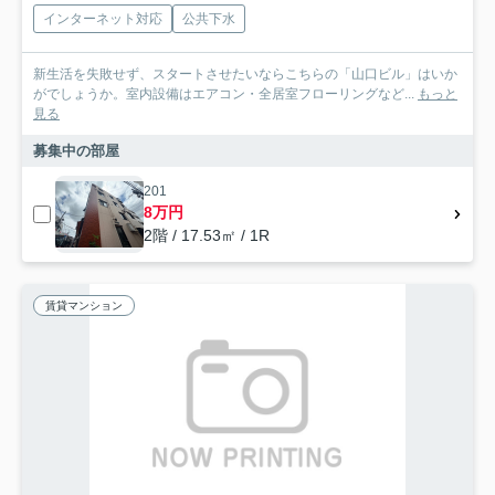
インターネット対応
公共下水
新生活を失敗せず、スタートさせたいならこちらの「山口ビル」はいか
がでしょうか。室内設備はエアコン・全居室フローリングなど...
もっと
見る
募集中の部屋
201
8万円
2階 / 17.53㎡ / 1R
賃貸マンション