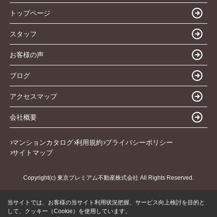
トップページ
スタッフ
お客様の声
ブログ
アクセスマップ
会社概要
マンションカタログ
利用規約
プライバシーポリシー
サイトマップ
Copyright(c) 東京プレミアム不動産株式会社 All Rights Reserved.
当サイトでは、お客様の当サイト利用状況把握、サービス向上検討を目的と
して、クッキー（Cookie）を使用しています。