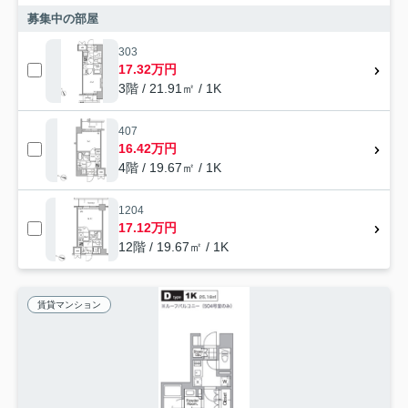
募集中の部屋
303
17.32万円
3階 / 21.91㎡ / 1K
407
16.42万円
4階 / 19.67㎡ / 1K
1204
17.12万円
12階 / 19.67㎡ / 1K
賃貸マンション