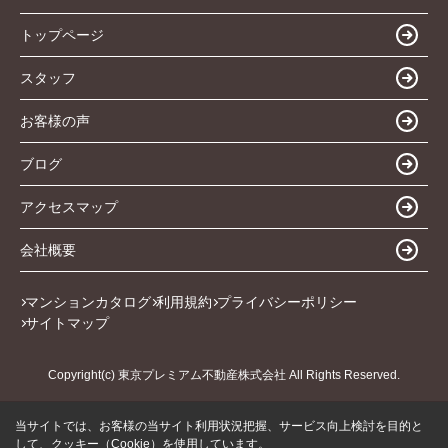
トップページ
スタッフ
お客様の声
ブログ
アクセスマップ
会社概要
マンションカタログ
利用規約
プライバシーポリシー
サイトマップ
Copyright(c) 東京プレミアム不動産株式会社 All Rights Reserved.
当サイトでは、お客様の当サイト利用状況把握、サービス向上検討を目的と
して、クッキー（Cookie）を使用しています。