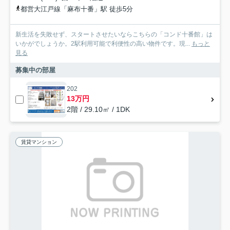
都営大江戸線「麻布十番」駅 徒歩5分
新生活を失敗せず、スタートさせたいならこちらの「コンド十番館」は
いかがでしょうか。2駅利用可能で利便性の高い物件です。現...
もっと
見る
募集中の部屋
202
13万円
2階 / 29.10㎡ / 1DK
賃貸マンション