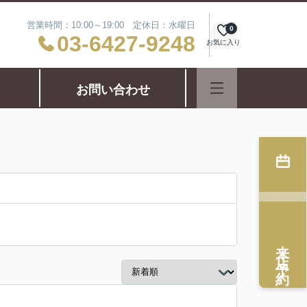
営業時間：10:00～19:00 定休日：水曜日
0
03-6427-9248
お気に入り
お問い合わせ
来店予約