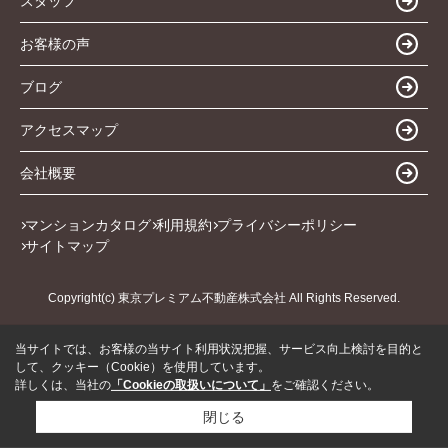
スタッフ
お客様の声
ブログ
アクセスマップ
会社概要
マンションカタログ
利用規約
プライバシーポリシー
サイトマップ
Copyright(c) 東京プレミアム不動産株式会社 All Rights Reserved.
当サイトでは、お客様の当サイト利用状況把握、サービス向上検討を目的と
して、クッキー（Cookie）を使用しています。
詳しくは、当社の
「Cookieの取扱いについて」
をご確認ください。
閉じる