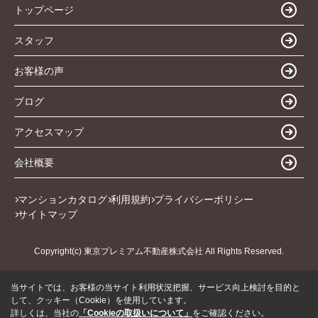
トップページ
スタッフ
お客様の声
ブログ
アクセスマップ
会社概要
マンションカタログ
利用規約
プライバシーポリシー
サイトマップ
Copyright(c) 東京プレミアム不動産株式会社 All Rights Reserved.
当サイトでは、お客様の当サイト利用状況把握、サービス向上検討を目的と
して、クッキー（Cookie）を使用しています。
詳しくは、当社の
「Cookieの取扱いについて」
をご確認ください。