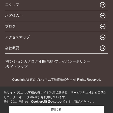
スタッフ
お客様の声
ブログ
アクセスマップ
会社概要
マンションカタログ
利用規約
プライバシーポリシー
サイトマップ
Copyright(c) 東京プレミアム不動産株式会社 All Rights Reserved.
当サイトでは、お客様の当サイト利用状況把握、サービス向上検討を目的と
して、クッキー（Cookie）を使用しています。
詳しくは、当社の
「Cookieの取扱いについて」
をご確認ください。
閉じる