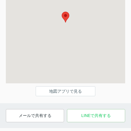
地図アプリで見る
メールで共有する
LINEで共有する