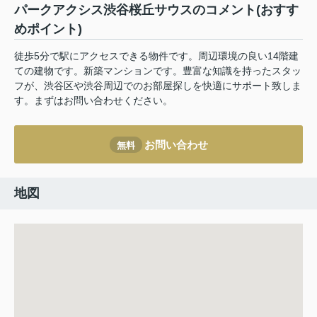
パークアクシス渋谷桜丘サウスのコメント(おすす
めポイント)
徒歩5分で駅にアクセスできる物件です。周辺環境の良い14階建
ての建物です。新築マンションです。豊富な知識を持ったスタッ
フが、渋谷区や渋谷周辺でのお部屋探しを快適にサポート致しま
す。まずはお問い合わせください。
お問い合わせ
無料
地図