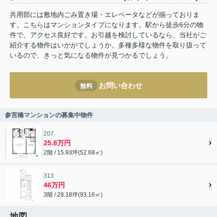
共用部には敷地内ごみ置き場・エレベータなどが揃っておりま
す。こちらはマンションタイプになります。駅から徒歩6分の物
件で、アクセス良好です。お引越を検討しているなら、当社がご
紹介する物件はいかがでしょうか。多種多様な物件を取り扱って
いるので、きっと気になる物件が見つかるでしょう。
お問い合わせ
無料
参宮橋マンションの募集中物件
207
25.8万円
2階 / 15.93坪(52.68㎡)
313
46万円
3階 / 28.18坪(93.16㎡)
地図