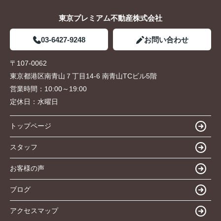
東京プレミアム不動産株式会社
03-6427-9248
お問い合わせ
〒107-0062
東京都港区南青山７丁目14-6 南青山TCビル5階
営業時間：
10:00～19:00
定休日：
水曜日
トップページ
スタッフ
お客様の声
ブログ
アクセスマップ