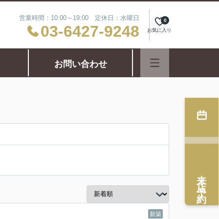
営業時間：10:00～19:00 定休日：水曜日
0
03-6427-9248
お気に入り
お問い合わせ
来店予約
新築