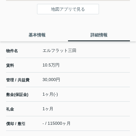
地図アプリで見る
基本情報
詳細情報
エルフラット三田
物件名
10.5万円
賃料
30,000円
管理 / 共益費
1ヶ月(-)
敷金(保証金)
1ヶ月
礼金
- / 115000ヶ月
償却 / 敷引