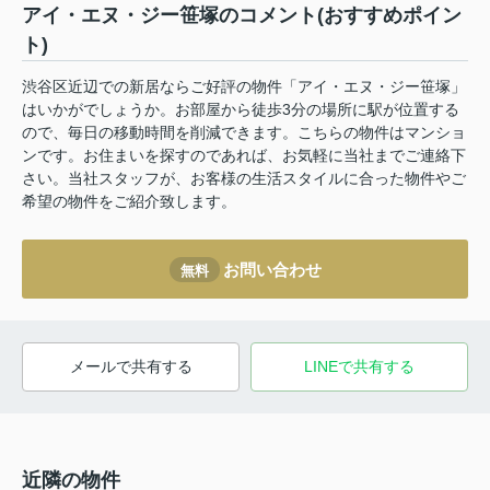
アイ・エヌ・ジー笹塚のコメント(おすすめポイン
ト)
渋谷区近辺での新居ならご好評の物件「アイ・エヌ・ジー笹塚」
はいかがでしょうか。お部屋から徒歩3分の場所に駅が位置する
ので、毎日の移動時間を削減できます。こちらの物件はマンショ
ンです。お住まいを探すのであれば、お気軽に当社までご連絡下
さい。当社スタッフが、お客様の生活スタイルに合った物件やご
希望の物件をご紹介致します。
お問い合わせ
無料
メールで共有する
LINEで共有する
近隣の物件