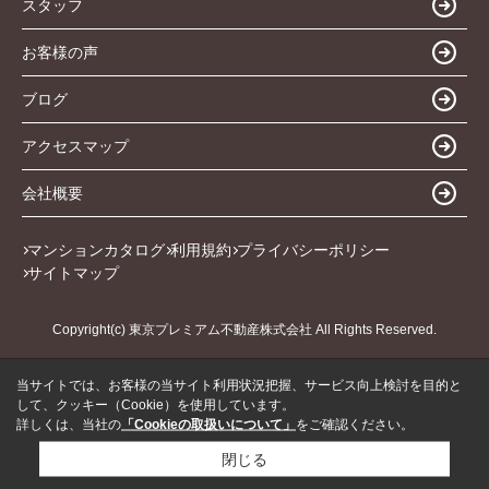
スタッフ
お客様の声
ブログ
アクセスマップ
会社概要
マンションカタログ
利用規約
プライバシーポリシー
サイトマップ
Copyright(c) 東京プレミアム不動産株式会社 All Rights Reserved.
当サイトでは、お客様の当サイト利用状況把握、サービス向上検討を目的と
して、クッキー（Cookie）を使用しています。
詳しくは、当社の
「Cookieの取扱いについて」
をご確認ください。
閉じる