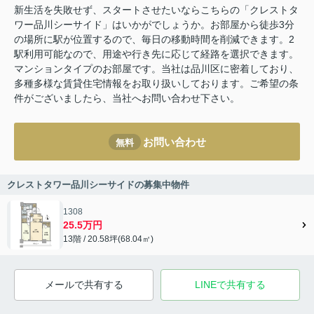
新生活を失敗せず、スタートさせたいならこちらの「クレストタ
ワー品川シーサイド」はいかがでしょうか。お部屋から徒歩3分
の場所に駅が位置するので、毎日の移動時間を削減できます。2
駅利用可能なので、用途や行き先に応じて経路を選択できます。
マンションタイプのお部屋です。当社は品川区に密着しており、
多種多様な賃貸住宅情報をお取り扱いしております。ご希望の条
件がございましたら、当社へお問い合わせ下さい。
お問い合わせ
無料
クレストタワー品川シーサイドの募集中物件
1308
25.5万円
13階 / 20.58坪(68.04㎡)
メールで共有する
LINEで共有する