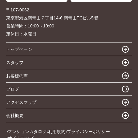
〒107-0062
東京都港区南青山７丁目14-6 南青山TCビル5階
営業時間：
10:00～19:00
定休日：
水曜日
トップページ
スタッフ
お客様の声
ブログ
アクセスマップ
会社概要
マンションカタログ
利用規約
プライバシーポリシー