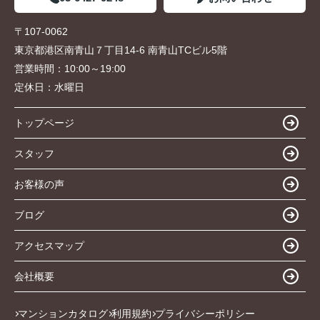
〒107-0062
東京都港区南青山７丁目14-6 南青山TCビル5階
営業時間：
10:00～19:00
定休日：
水曜日
トップページ
スタッフ
お客様の声
ブログ
アクセスマップ
会社概要
マンションカタログ
利用規約
プライバシーポリシー