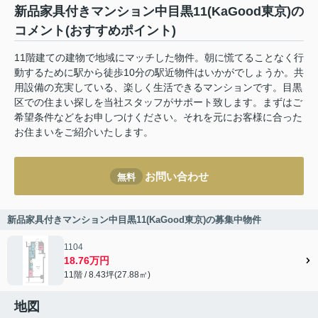
新品家具付きマンション中目黒11(KaGood東京)の
コメント(おすすめポイント)
11階建ての建物で地域にマッチした物件。朝に慌てることなく行
動するために駅から徒歩10分の駅近物件はいかがでしょうか。共
用設備の充実している、楽しく生活できるマンションです。目黒
区での住まい探しを当社スタッフがサポート致します。まずはご
希望条件などをお申しつけください。それを元にお客様に合った
お住まいをご紹介いたします。
お問い合わせ
無料
新品家具付きマンション中目黒11(KaGood東京)の募集中物件
1104
18.76万円
11階 / 8.43坪(27.88㎡)
地図