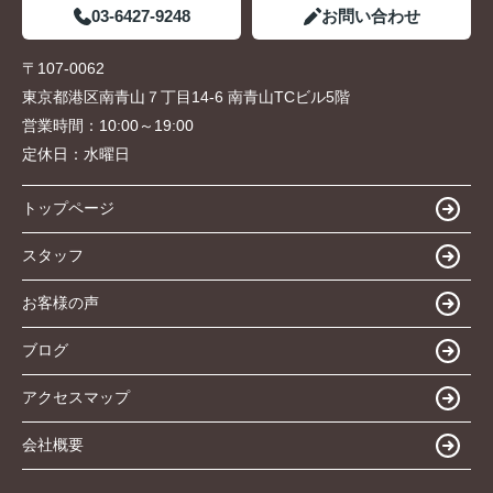
03-6427-9248
お問い合わせ
〒107-0062
東京都港区南青山７丁目14-6 南青山TCビル5階
営業時間：
10:00～19:00
定休日：
水曜日
トップページ
スタッフ
お客様の声
ブログ
アクセスマップ
会社概要