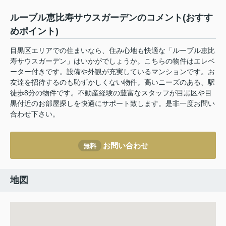
ルーブル恵比寿サウスガーデンのコメント(おすす
めポイント)
目黒区エリアでの住まいなら、住み心地も快適な「ルーブル恵比
寿サウスガーデン」はいかがでしょうか。こちらの物件はエレベ
ーター付きです。設備や外観が充実しているマンションです。お
友達を招待するのも恥ずかしくない物件。高いニーズのある、駅
徒歩8分の物件です。不動産経験の豊富なスタッフが目黒区や目
黒付近のお部屋探しを快適にサポート致します。是非一度お問い
合わせ下さい。
お問い合わせ
無料
地図