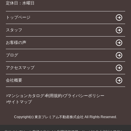
定休日：
水曜日
トップページ
スタッフ
お客様の声
ブログ
アクセスマップ
会社概要
マンションカタログ
利用規約
プライバシーポリシー
サイトマップ
Copyright(c) 東京プレミアム不動産株式会社 All Rights Reserved.