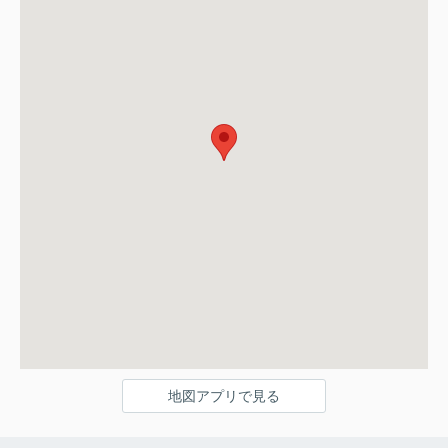
地図アプリで見る