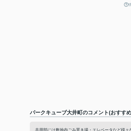
パークキューブ大井町のコメント(おすすめ
共用部には敷地内ごみ置き場・エレベータなど様々