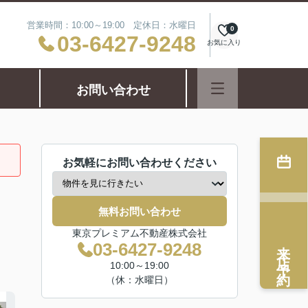
営業時間：10:00～19:00 定休日：水曜日
0
03-6427-9248
お気に入り
お問い合わせ
お気軽にお問い合わせください
無料お問い合わせ
東京プレミアム不動産株式会社
来店予約
03-6427-9248
10:00～19:00
（休：水曜日）