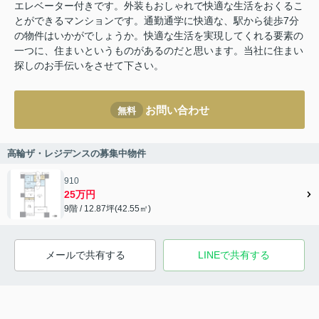
エレベーター付きです。外装もおしゃれで快適な生活をおくるこ
とができるマンションです。通勤通学に快適な、駅から徒歩7分
の物件はいかがでしょうか。快適な生活を実現してくれる要素の
一つに、住まいというものがあるのだと思います。当社に住まい
探しのお手伝いをさせて下さい。
お問い合わせ
無料
高輪ザ・レジデンスの募集中物件
910
25万円
9階 / 12.87坪(42.55㎡)
メールで共有する
LINEで共有する