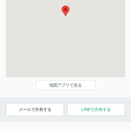
地図アプリで見る
メールで共有する
LINEで共有する