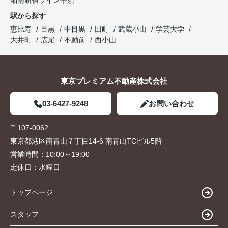
駅から探す
恵比寿
目黒
中目黒
田町
武蔵小山
学芸大学
大井町
広尾
不動前
西小山
東京プレミアム不動産株式会社
03-6427-9248
お問い合わせ
〒107-0062
東京都港区南青山７丁目14-6 南青山TCビル5階
営業時間：
10:00～19:00
定休日：
水曜日
トップページ
スタッフ