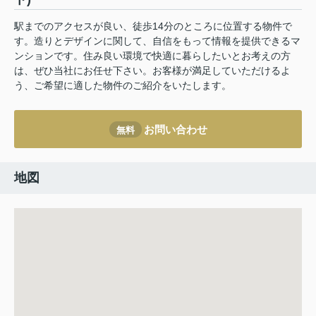
駅までのアクセスが良い、徒歩14分のところに位置する物件で
す。造りとデザインに関して、自信をもって情報を提供できるマ
ンションです。住み良い環境で快適に暮らしたいとお考えの方
は、ぜひ当社にお任せ下さい。お客様が満足していただけるよ
う、ご希望に適した物件のご紹介をいたします。
お問い合わせ
無料
地図