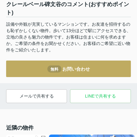
クレールベール碑文谷のコメント(おすすめポイン
ト)
設備や外観が充実しているマンションです。お友達を招待するの
も恥ずかしくない物件。歩いて13分ほどで駅にアクセスできる、
立地の良さも魅力の物件です。お客様は住まいに何を求めます
か。ご希望の条件をお聞かせください。お客様のご希望に近い物
件をご紹介いたします。
お問い合わせ
無料
メールで共有する
LINEで共有する
近隣の物件