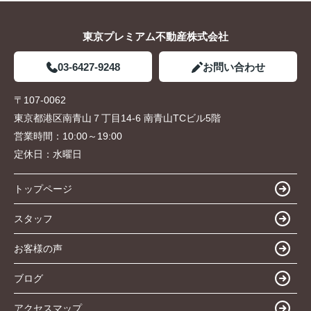
東京プレミアム不動産株式会社
03-6427-9248
お問い合わせ
〒107-0062
東京都港区南青山７丁目14-6 南青山TCビル5階
営業時間：
10:00～19:00
定休日：
水曜日
トップページ
スタッフ
お客様の声
ブログ
アクセスマップ